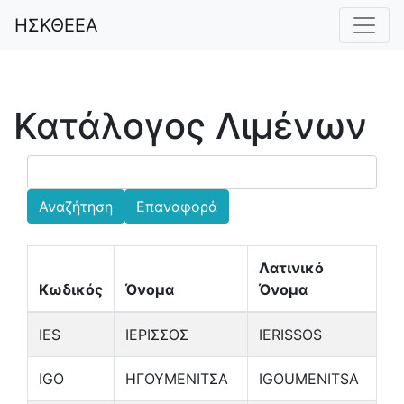
ΗΣΚΘΕΕΑ
Κατάλογος Λιμένων
Επαναφορά
Λατινικό
Κωδικός
Όνομα
Όνομα
IES
ΙΕΡΙΣΣΟΣ
IERISSOS
IGO
ΗΓΟΥΜΕΝΙΤΣΑ
IGOUMENITSA