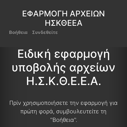
ΕΦΑΡΜΟΓΗ ΑΡΧΕΙΩΝ
ΗΣΚΘΕΕΑ
Βοήθεια
Συνδεθείτε
Ειδική εφαρμογή
υποβολής αρχείων
Η.Σ.Κ.Θ.Ε.Ε.Α.
Πρίν χρησιμοποιήσετε την εφαρμογή για
πρώτη φορά, συμβουλευτείτε τη
''Βοήθεια''.